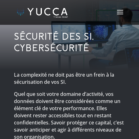
SÉCURITÉ DES SI,
CYBERSÉCURITÉ
La complexité ne doit pas être un frein à la
sécurisation de vos SI.
Quel que soit votre domaine d’activité, vos
données doivent être considérées comme un
élément clé de votre performance. Elles
doivent rester accessibles tout en restant
confidentielles. Savoir protéger ce capital, c’est
savoir anticiper et agir à différents niveaux de
son organisation.