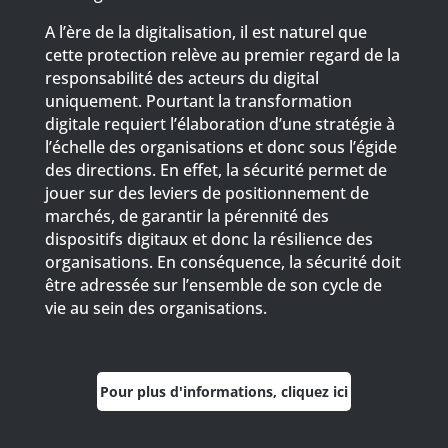
A l’ère de la digitalisation, il est naturel que
cette protection relève au premier regard de la
responsabilité des acteurs du digital
uniquement. Pourtant la transformation
digitale requiert l’élaboration d’une stratégie à
l’échelle des organisations et donc sous l’égide
des directions. En effet, la sécurité permet de
jouer sur des leviers de positionnement de
marchés, de garantir la pérennité des
dispositifs digitaux et donc la résilience des
organisations. En conséquence, la sécurité doit
être adressée sur l’ensemble de son cycle de
vie au sein des organisations.
Pour plus d'informations, cliquez ici