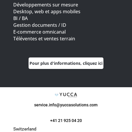
Développements sur mesure
Desktop, web et apps mobiles
BI / BA
Gestion documents / ID
E-commerce omnicanal
Téléventes et ventes terrain
Pour plus d'informations, cliquez ici
service.info@yuccasolutions.com
+41 21 925 04 20
Switzerland