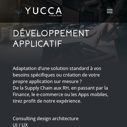
DÉVELOPPEMENT
APPLICATIF
Adaptation d’une solution standard à vos
besoins spécifiques ou création de votre
propre application sur mesure ?
De la Supply Chain aux RH, en passant par la
Finance, le e-commerce ou les Apps mobiles,
tirez profit de notre expérience.
Consulting design architecture
UI / UX