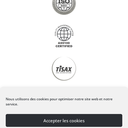
Privacy policy
Nous utilisons des cookies pour optimiser notre site web et notre
service.
Legal Notice
Accepter les cookies