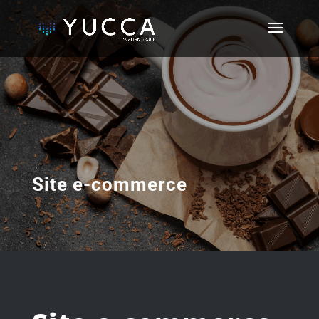
Site e-commerce