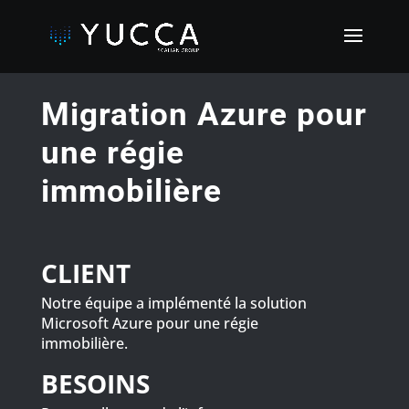
Migration Azure pour
une régie
immobilière
CLIENT
Notre équipe a implémenté la solution
Microsoft Azure pour une régie
immobilière.
BESOINS