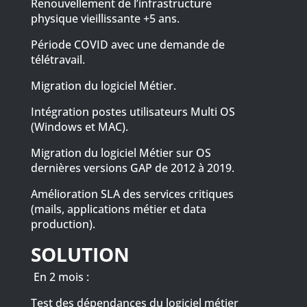
Renouvellement de l’infrastructure
physique vieillissante +5 ans.
Période COVID avec une demande de
télétravail.
Migration du logiciel Métier.
Intégration postes utilisateurs Multi OS
(Windows et MAC).
Migration du logiciel Métier sur OS
dernières versions GAP de 2012 à 2019.
Amélioration SLA des services critiques
(mails, applications métier et data
production).
SOLUTION
En 2 mois :
Test des dépendances du logiciel métier